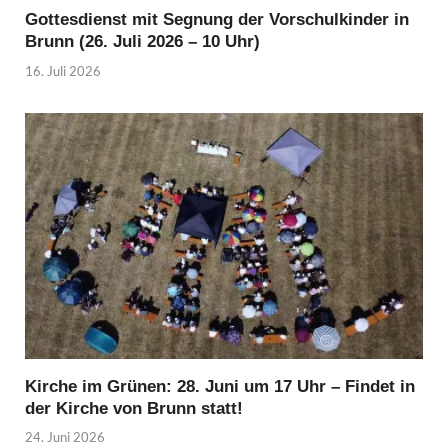
Gottesdienst mit Segnung der Vorschulkinder in
Brunn (26. Juli 2026 – 10 Uhr)
16. Juli 2026
Kirche im Grünen: 28. Juni um 17 Uhr – Findet in
der Kirche von Brunn statt!
24. Juni 2026