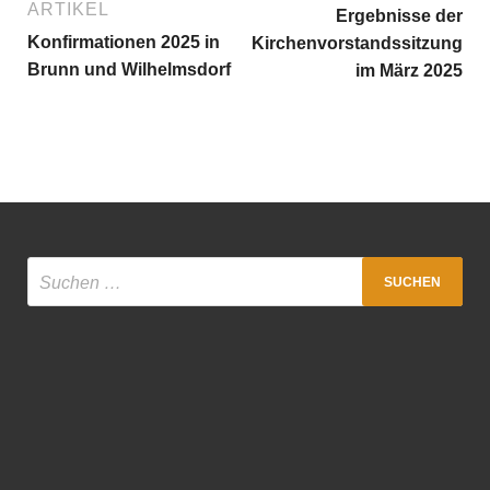
ARTIKEL
Ergebnisse der
Konfirmationen 2025 in
Kirchenvorstandssitzung
Brunn und Wilhelmsdorf
im März 2025