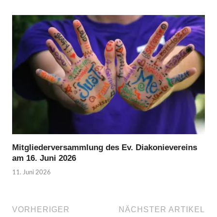
Mitgliederversammlung des Ev. Diakonievereins
am 16. Juni 2026
11. Juni 2026
VORHERIGER
NÄCHSTER ARTIKEL