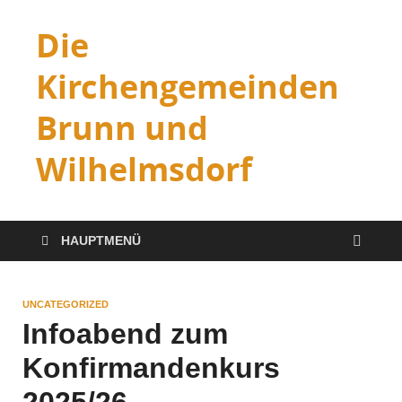
Die
Kirchengemeinden
Brunn und
Wilhelmsdorf
HAUPTMENÜ
UNCATEGORIZED
Infoabend zum
Konfirmandenkurs