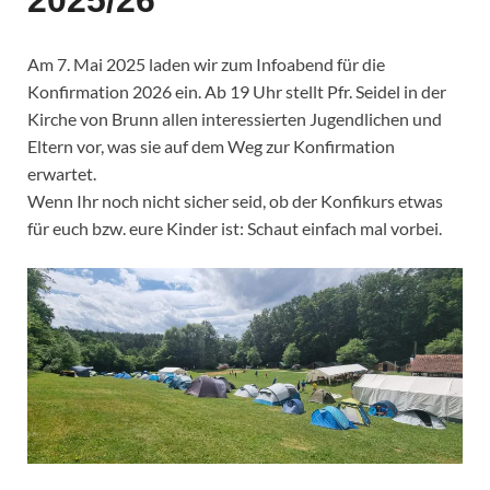
2025/26
Am 7. Mai 2025 laden wir zum Infoabend für die
Konfirmation 2026 ein. Ab 19 Uhr stellt Pfr. Seidel in der
Kirche von Brunn allen interessierten Jugendlichen und
Eltern vor, was sie auf dem Weg zur Konfirmation
erwartet.
Wenn Ihr noch nicht sicher seid, ob der Konfikurs etwas
für euch bzw. eure Kinder ist: Schaut einfach mal vorbei.