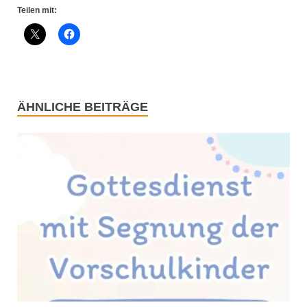
Teilen mit:
ÄHNLICHE BEITRÄGE