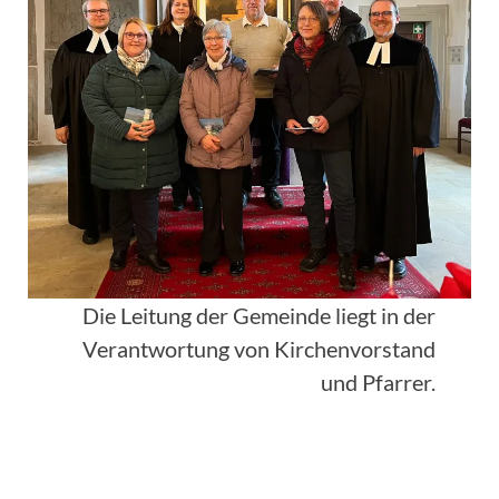
Die Leitung der Gemeinde liegt in der
Verantwortung von Kirchenvorstand
und Pfarrer.