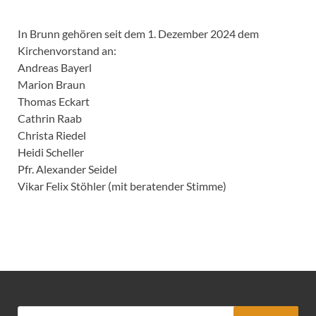
In Brunn gehören seit dem 1. Dezember 2024 dem
Kirchenvorstand an:
Andreas Bayerl
Marion Braun
Thomas Eckart
Cathrin Raab
Christa Riedel
Heidi Scheller
Pfr. Alexander Seidel
Vikar Felix Stöhler (mit beratender Stimme)