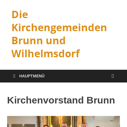
Die
Kirchengemeinden
Brunn und
Wilhelmsdorf
HAUPTMENÜ
Kirchenvorstand Brunn