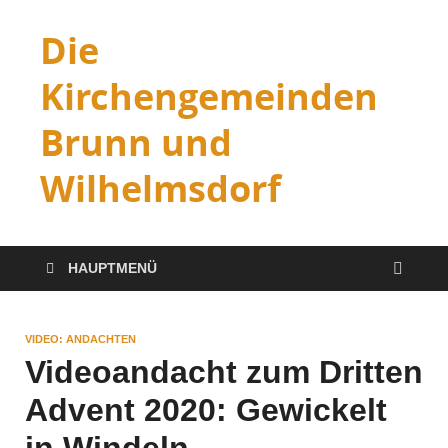
Die
Kirchengemeinden
Brunn und
Wilhelmsdorf
HAUPTMENÜ
VIDEO: ANDACHTEN
Videoandacht zum Dritten
Advent 2020: Gewickelt