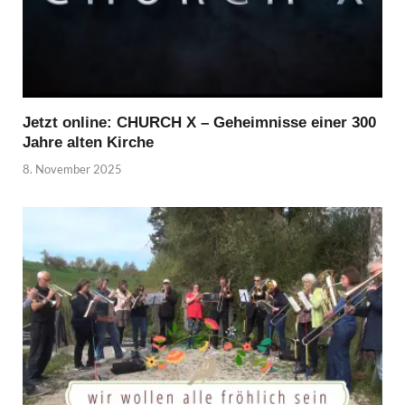
Jetzt online: CHURCH X – Geheimnisse einer 300
Jahre alten Kirche
8. November 2025