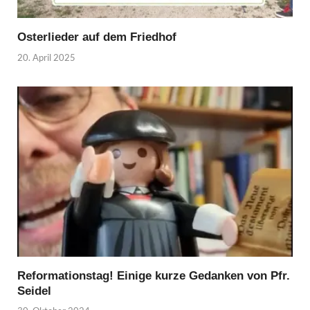
Osterlieder auf dem Friedhof
20. April 2025
Reformationstag! Einige kurze Gedanken von Pfr.
Seidel