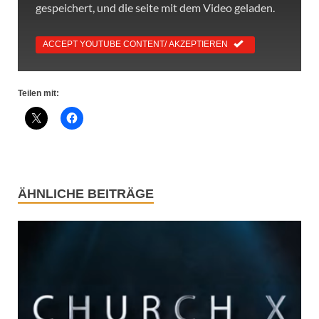
gespeichert, und die seite mit dem Video geladen.
ACCEPT YOUTUBE CONTENT/ AKZEPTIEREN
Teilen mit:
ÄHNLICHE BEITRÄGE