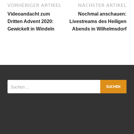
VORHERIGER ARTIKEL
NÄCHSTER ARTIKEL
Videoandacht zum
Nochmal anschauen:
Dritten Advent 2020:
Livestreams des Heiligen
Gewickelt in Windeln
Abends in Wilhelmsdorf