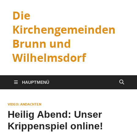
Die
Kirchengemeinden
Brunn und
Wilhelmsdorf
HAUPTMENÜ
VIDEO: ANDACHTEN
Heilig Abend: Unser
Krippenspiel online!