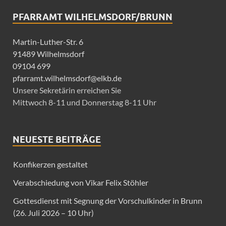
PFARRAMT WILHELMSDORF/BRUNN
Martin-Luther-Str. 6
91489 Wilhelmsdorf
09104 699
pfarramt.wilhelmsdorf@elkb.de
Unsere Sekretärin erreichen Sie
Mittwoch 8-11 und Donnerstag 8-11 Uhr
NEUESTE BEITRÄGE
Konfikerzen gestaltet
Verabschiedung von Vikar Felix Stöhler
Gottesdienst mit Segnung der Vorschulkinder in Brunn
(26. Juli 2026 – 10 Uhr)