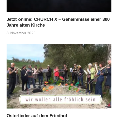
Jetzt online: CHURCH X – Geheimnisse einer 300
Jahre alten Kirche
8. November 2025
Osterlieder auf dem Friedhof