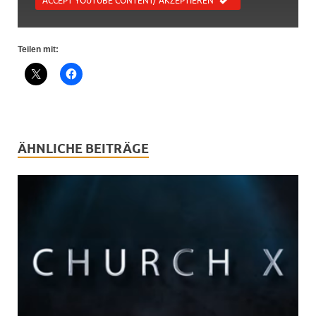
ACCEPT YOUTUBE CONTENT/ AKZEPTIEREN
Teilen mit:
ÄHNLICHE BEITRÄGE