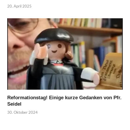
20. April 2025
Reformationstag! Einige kurze Gedanken von Pfr.
Seidel
30. Oktober 2024