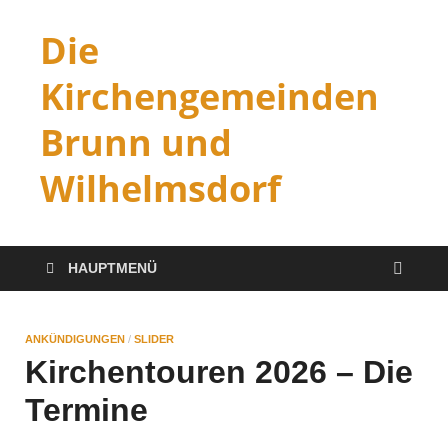
Die
Kirchengemeinden
Brunn und
Wilhelmsdorf
HAUPTMENÜ
ANKÜNDIGUNGEN
/
SLIDER
Kirchentouren 2026 – Die
Termine