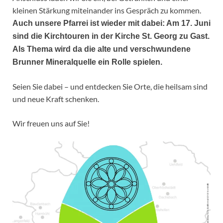
kleinen Stärkung miteinander ins Gespräch zu kommen.
Auch unsere Pfarrei ist wieder mit dabei: Am 17. Juni
sind die Kirchtouren in der Kirche St. Georg zu Gast.
Als Thema wird da die alte und verschwundene
Brunner Mineralquelle ein Rolle spielen.
Seien Sie dabei – und entdecken Sie Orte, die heilsam sind
und neue Kraft schenken.
Wir freuen uns auf Sie!