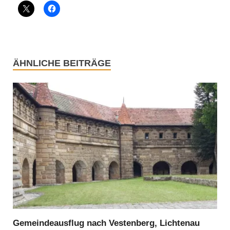
ÄHNLICHE BEITRÄGE
Gemeindeausflug nach Vestenberg, Lichtenau