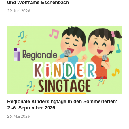
und Wolframs-Eschenbach
29. Juni 2026
Regionale Kindersingtage in den Sommerferien:
2.-6. September 2026
26. Mai 2026