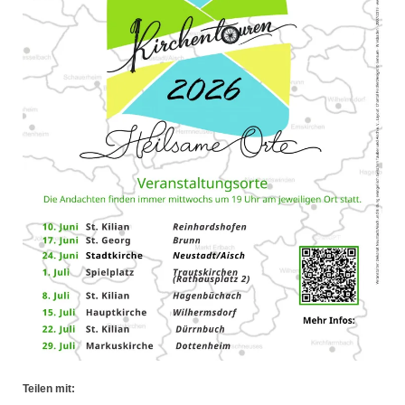
Teilen mit: