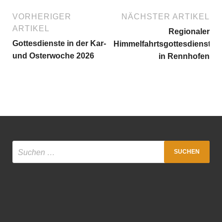
VORHERIGER
NÄCHSTER ARTIKEL
ARTIKEL
Regionaler
Gottesdienste in der Kar-
Himmelfahrtsgottesdienst
und Osterwoche 2026
in Rennhofen