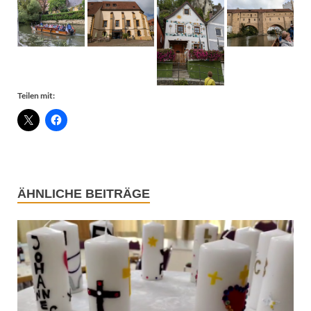
Teilen mit:
ÄHNLICHE BEITRÄGE