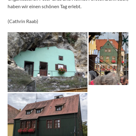
haben wir einen schönen Tag erlebt.
(Cathrin Raab)