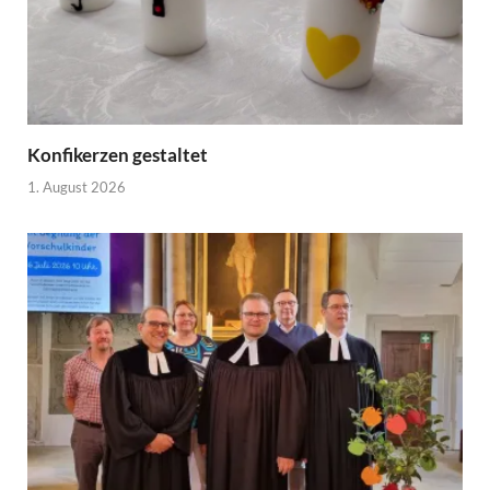
Konfikerzen gestaltet
1. August 2026