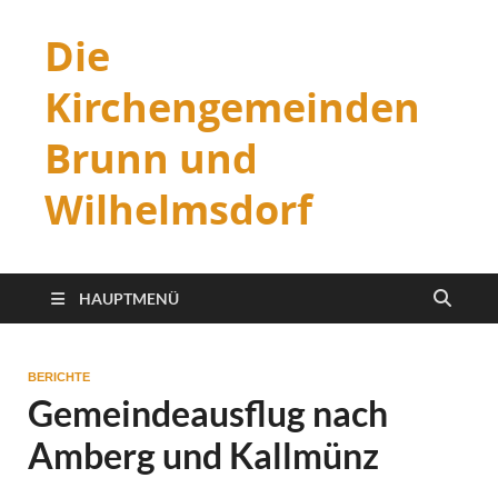
Die
Kirchengemeinden
Brunn und
Wilhelmsdorf
HAUPTMENÜ
BERICHTE
Gemeindeausflug nach
Amberg und Kallmünz