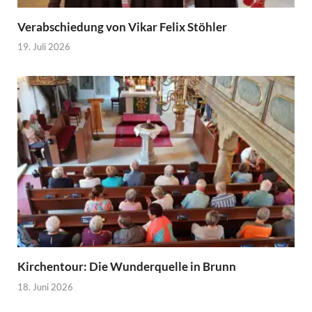
Verabschiedung von Vikar Felix Stöhler
19. Juli 2026
Kirchentour: Die Wunderquelle in Brunn
18. Juni 2026