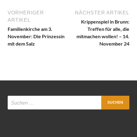
VORHERIGER
NÄCHSTER ARTIKEL
ARTIKEL
Krippenspiel in Brunn:
Familienkirche am 3.
Treffen für alle, die
November: Die Prinzessin
mitmachen wollen! – 14.
mit dem Salz
November 24