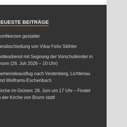
NEUESTE BEITRÄGE
onfikerzen gestaltet
erabschiedung von Vikar Felix Stöhler
ottesdienst mit Segnung der Vorschulkinder in
runn (26. Juli 2026 – 10 Uhr)
emeindeausflug nach Vestenberg, Lichtenau
nd Wolframs-Eschenbach
irche im Grünen: 28. Juni um 17 Uhr – Findet
n der Kirche von Brunn statt!