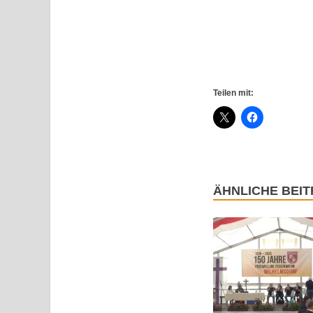
Teilen mit:
ÄHNLICHE BEI